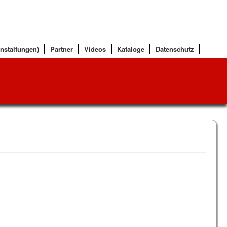
anstaltungen)
Partner
Videos
Kataloge
Datenschutz