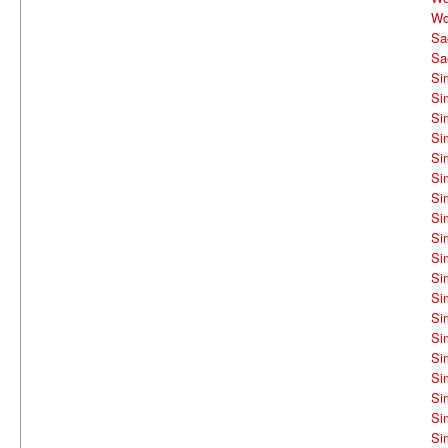
Wo
Sa
Sa
Si
Si
Si
Si
Si
Si
Si
Si
Si
Si
Si
Si
Si
Si
Si
Si
Si
Si
Si