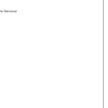
rie Hannover