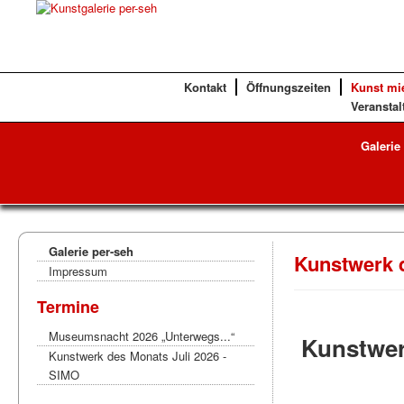
Kontakt
Öffnungszeiten
Kunst mi
Veranstal
Galerie
Galerie per-seh
Kunstwerk 
Impressum
Termine
Museumsnacht 2026 „Unterwegs...“
Kunstwer
Kunstwerk des Monats Juli 2026 -
SIMO