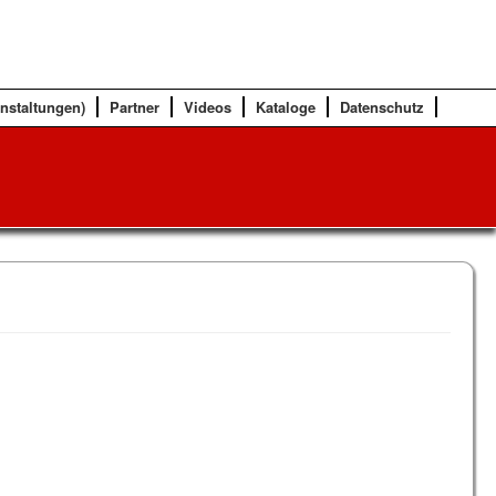
anstaltungen)
Partner
Videos
Kataloge
Datenschutz