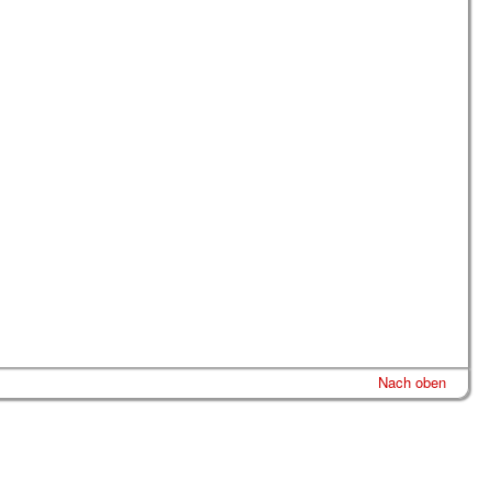
Nach oben