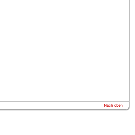
Nach oben