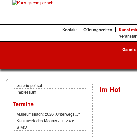
Kontakt
Öffnungszeiten
Kunst mi
Veranstal
Galerie
Galerie per-seh
Im Hof
Impressum
Termine
Museumsnacht 2026 „Unterwegs...“
Kunstwerk des Monats Juli 2026 -
SIMO