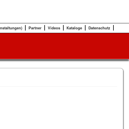
anstaltungen)
Partner
Videos
Kataloge
Datenschutz