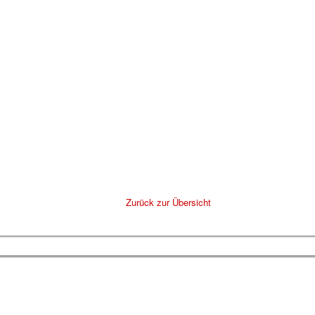
Zurück zur Übersicht