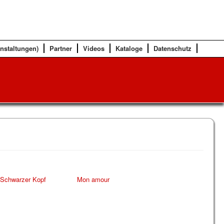
anstaltungen)
Partner
Videos
Kataloge
Datenschutz
 Schwarzer Kopf
Mon amour