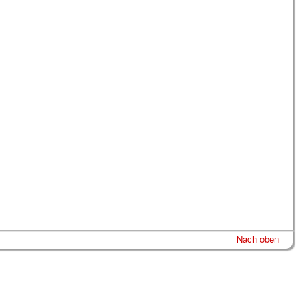
Nach oben