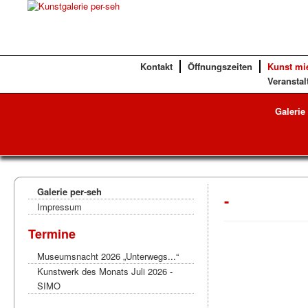
Kontakt
Öffnungszeiten
Kunst mi
Veranstal
Galerie
Galerie per-seh
-
Impressum
Termine
Museumsnacht 2026 „Unterwegs...“
Kunstwerk des Monats Juli 2026 -
SIMO