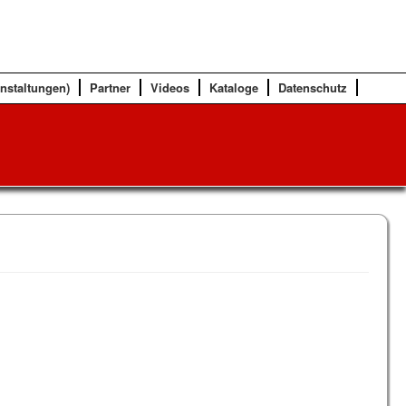
anstaltungen)
Partner
Videos
Kataloge
Datenschutz