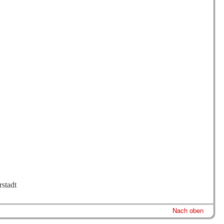
rstadt
Nach oben