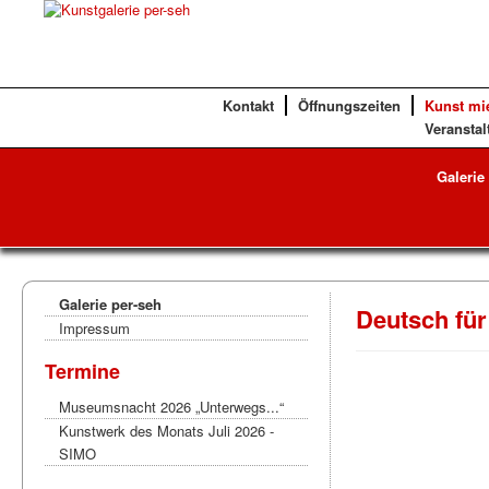
Kontakt
Öffnungszeiten
Kunst mi
Veranstal
Galerie
Galerie per-seh
Deutsch für
Impressum
Termine
Museumsnacht 2026 „Unterwegs...“
Kunstwerk des Monats Juli 2026 -
SIMO