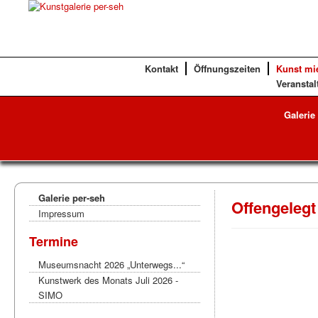
Kontakt
Öffnungszeiten
Kunst mi
Veranstal
Galerie
Galerie per-seh
Offengelegt
Impressum
Termine
Museumsnacht 2026 „Unterwegs...“
Kunstwerk des Monats Juli 2026 -
SIMO