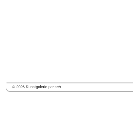
© 2026 Kunstgalerie per-seh