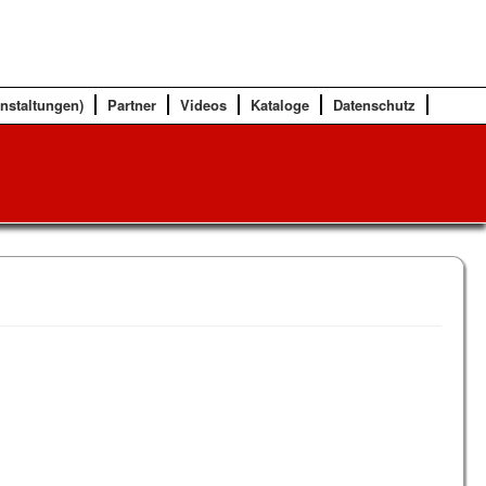
anstaltungen)
Partner
Videos
Kataloge
Datenschutz