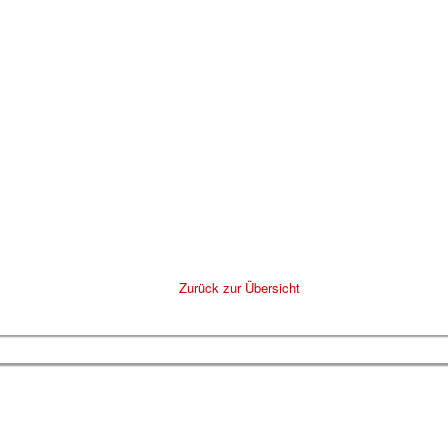
Zurück zur Übersicht