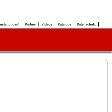
anstaltungen)
Partner
Videos
Kataloge
Datenschutz