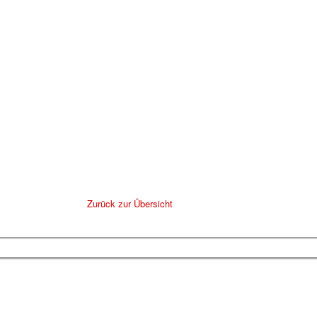
Zurück zur Übersicht