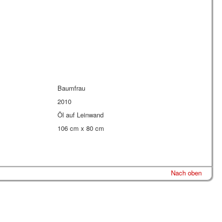
Baumfrau
2010
Öl auf Leinwand
106 cm x 80 cm
Nach oben