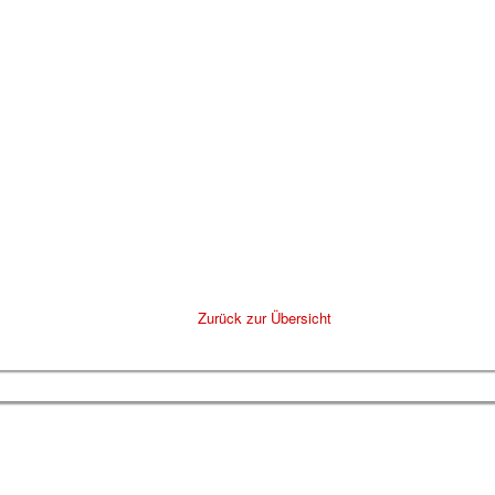
Zurück zur Übersicht