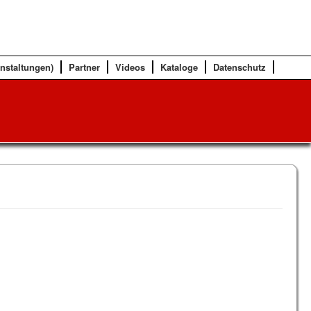
anstaltungen)
Partner
Videos
Kataloge
Datenschutz